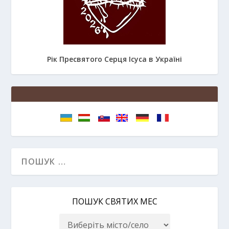
Рік Пресвятого Серця Ісуса в Україні
ПОШУК СВЯТИХ МЕС