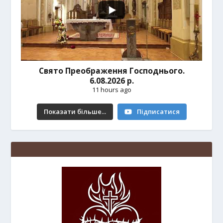
Свято Преображення Господнього.
6.08.2026 р.
11 hours ago
Показати більше...
Підписатися