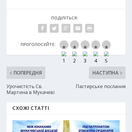
ПОДІЛІТЬСЯ:
ПРОГОЛОСУЙТЕ:
ПОПЕРЕДНЯ
НАСТУПНА
Урочистість Св.
Пастирське послання
Мартина в Мукачеві
СХОЖІ СТАТТІ