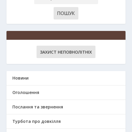
ЗАХИСТ НЕПОВНОЛІТНІХ
Новини
Оголошення
Послання та звернення
Турбота про довкілля