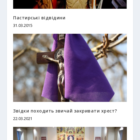
Пастирські відвідини
31.03.2015
Звідки походить звичай закривати хрест?
22.03.2021