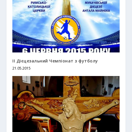
II Дієцезальний Чемпіонат з футболу
21.05.2015