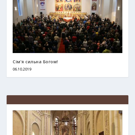
Сім’я сильна Богом!
06.10.2019