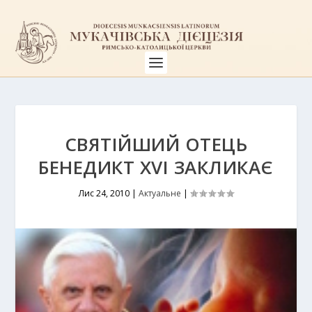
СВЯТІЙШИЙ ОТЕЦЬ
БЕНЕДИКТ ХVІ ЗАКЛИКАЄ
Лис 24, 2010
|
Актуальне
|