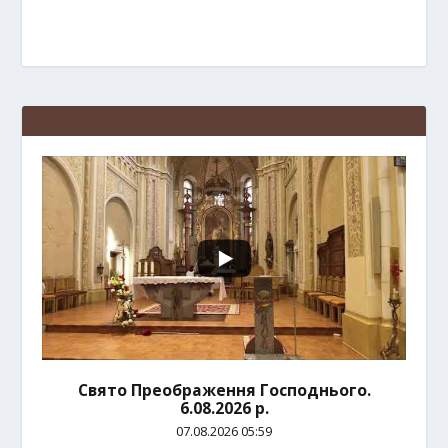
Свято Преображення Господнього.
6.08.2026 р.
07.08.2026 05:59