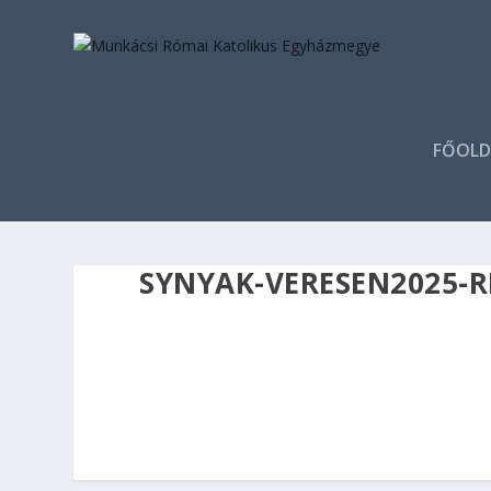
FŐOLD
SYNYAK-VERESEN2025-RE