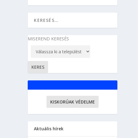
MISEREND KERESÉS
KISKORÚAK VÉDELME
Aktuális hírek