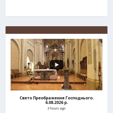
Свято Преображення Господнього.
6.08.2026 р.
3 hours ago