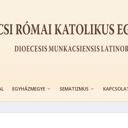
AL
EGYHÁZMEGYE
SEMATIZMUS
KAPCSOLA