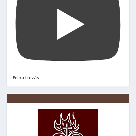
Feliratkozás