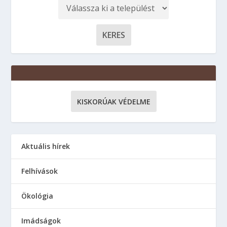
KISKORÚAK VÉDELME
Aktuális hírek
Felhívások
Ökológia
Imádságok