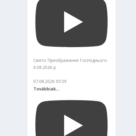
Свято Преображення Господнього.
6.08.2026 р.
07.08.2026 05:59
Továbbiak...