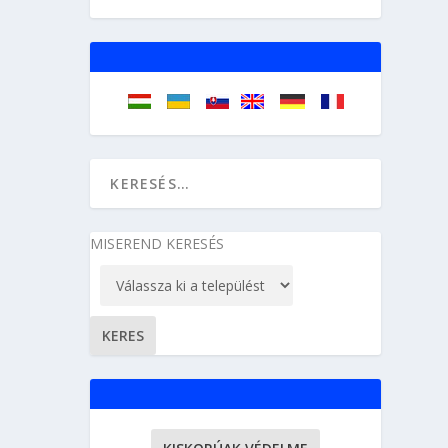
MISEREND KERESÉS