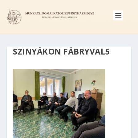
SZINYÁKON FÁBRYVAL5