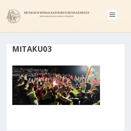
MITAKU03