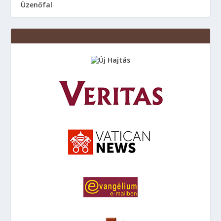
Üzenőfal