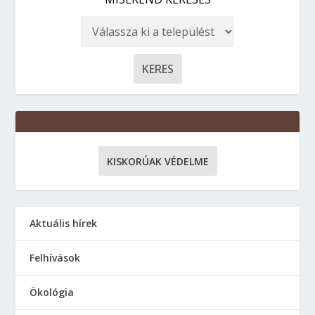
KISKORÚAK VÉDELME
Aktuális hírek
Felhívások
Ökológia