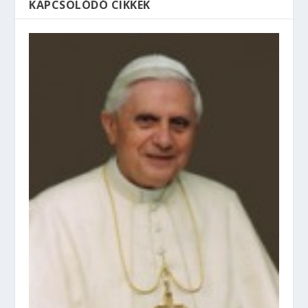
KAPCSOLÓDÓ CIKKEK