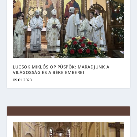
LUCSOK MIKLÓS OP PÜSPÖK: MARADJUNK A
VILÁGOSSÁG ÉS A BÉKE EMBEREI
09.01.2023