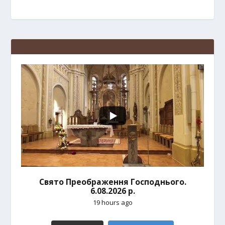
Свято Преображення Господнього.
6.08.2026 р.
19 hours ago