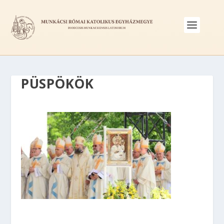
PÜSPÖKÖK