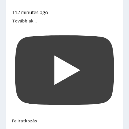
112 minutes ago
Továbbiak...
Feliratkozás