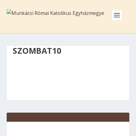
SZOMBAT10