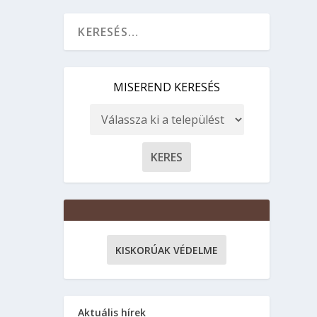
MISEREND KERESÉS
KISKORÚAK VÉDELME
Aktuális hírek