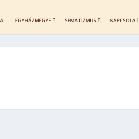
AL
EGYHÁZMEGYE
SEMATIZMUS
KAPCSOLAT