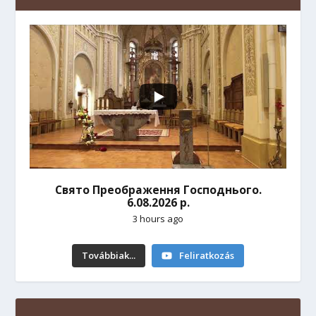
Свято Преображення Господнього.
6.08.2026 р.
3 hours ago
Továbbiak...
Feliratkozás