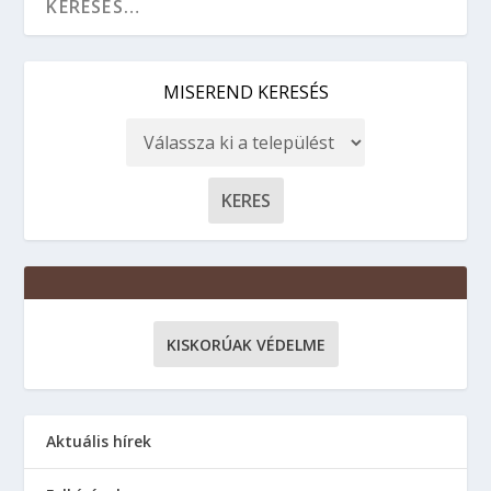
MISEREND KERESÉS
KISKORÚAK VÉDELME
Aktuális hírek