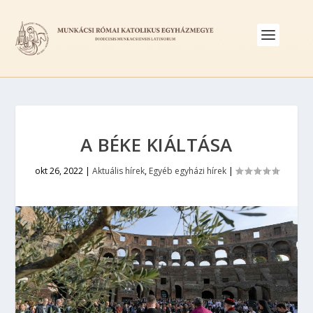
A BÉKE KIÁLTÁSA
okt 26, 2022
|
Aktuális hírek
,
Egyéb egyházi hírek
|