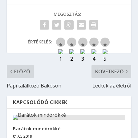
MEGOSZTÁS:
ÉRTÉKELÉS:
ELŐZŐ
KÖVETKEZŐ
Papi találkozó Bakoson
Leckék az életről
KAPCSOLÓDÓ CIKKEK
Barátok mindörökké
01.05.2019