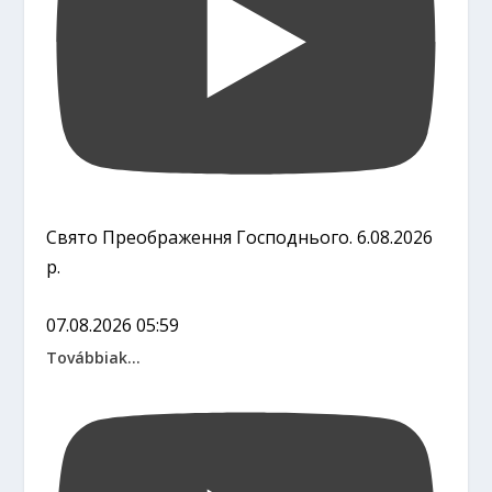
Свято Преображення Господнього. 6.08.2026
р.
07.08.2026 05:59
Továbbiak...