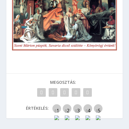
MEGOSZTÁS:
ÉRTÉKELÉS: