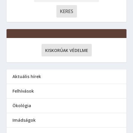
KISKORÚAK VÉDELME
Aktuális hírek
Felhívások
Ökológia
Imádságok