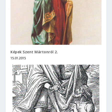
Képek Szent Mártonról 2.
15.01.2015