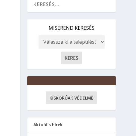
MISEREND KERESÉS
KISKORÚAK VÉDELME
Aktuális hírek