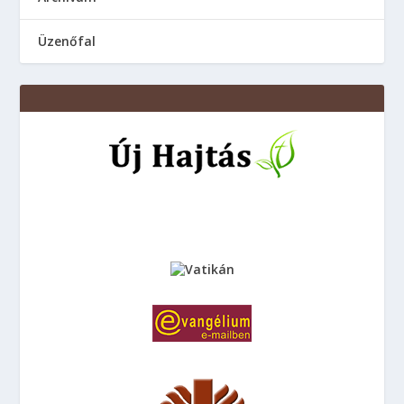
Üzenőfal