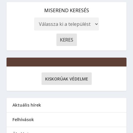
MISEREND KERESÉS
KISKORÚAK VÉDELME
Aktuális hírek
Felhívások