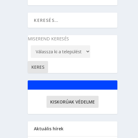
MISEREND KERESÉS
KISKORÚAK VÉDELME
Aktuális hírek