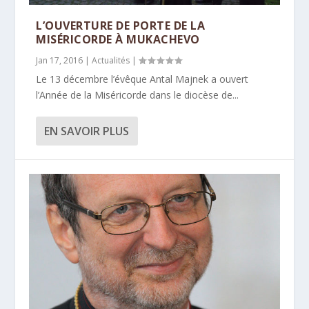
L’OUVERTURE DE PORTE DE LA
MISÉRICORDE À MUKACHEVO
Jan 17, 2016
|
Actualités
|
Le 13 décembre l’évêque Antal Majnek a ouvert
l’Année de la Miséricorde dans le diocèse de...
EN SAVOIR PLUS