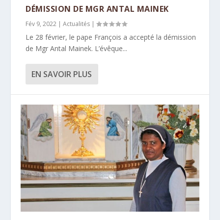
DÉMISSION DE MGR ANTAL MAINEK
Fév 9, 2022
|
Actualités
|
Le 28 février, le pape François a accepté la démission
de Mgr Antal Mainek. L’évêque...
EN SAVOIR PLUS