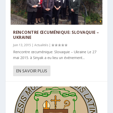
RENCONTRE ŒCUMÉNIQUE: SLOVAQUIE –
UKRAINE
Juin 13, 2015
|
Actualités
|
Rencontre œcuménique: Slovaquie – Ukraine Le 27
mai 2015. à Sinyak a eu lieu un événement...
EN SAVOIR PLUS