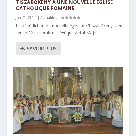
TISZABÖKÉNY A UNE NOUVELLE ÉGLISE
CATHOLIQUE ROMAINE
Jan 21, 2016
|
Actualités
|
La bénédiction de nouvelle église de Tiszabökény a eu
lieu le 22 novembre. L’évêque Antal Majnek...
EN SAVOIR PLUS