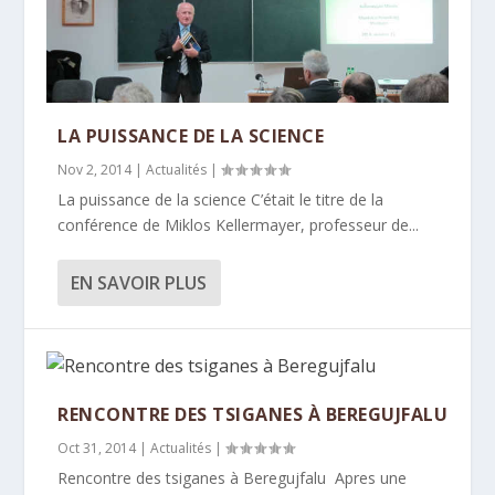
LA PUISSANCE DE LA SCIENCE
Nov 2, 2014
|
Actualités
|
La puissance de la science C’était le titre de la
conférence de Miklos Kellermayer, professeur de...
EN SAVOIR PLUS
RENCONTRE DES TSIGANES À BEREGUJFALU
Oct 31, 2014
|
Actualités
|
Rencontre des tsiganes à Beregujfalu Apres une