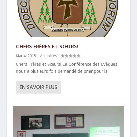
CHERS FRÈRES ET SŒURS!
Mar 4, 2015
|
Actualités
|
Chers Frères et Sœurs! La Conférence des Evêques
nous a plusieurs fois demandé de prier pour la...
EN SAVOIR PLUS