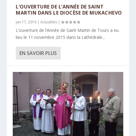
L’OUVERTURE DE L’ANNÉE DE SAINT
MARTIN DANS LE DIOCÈSE DE MUKACHEVO
Jan 17, 2016
|
Actualités
|
L’ouverture de l’Année de Saint Martin de Tours a eu
lieu le 11 novembre 2015 dans la cathédrale...
EN SAVOIR PLUS