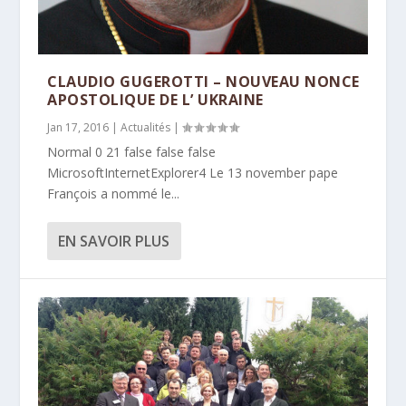
CLAUDIO GUGEROTTI – NOUVEAU NONCE
APOSTOLIQUE DE L’ UKRAINE
Jan 17, 2016
|
Actualités
|
Normal 0 21 false false false
MicrosoftInternetExplorer4 Le 13 november pape
François a nommé le...
EN SAVOIR PLUS