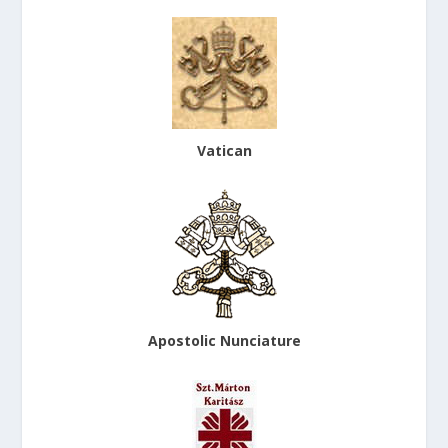
Vatican
Apostolic Nunciature