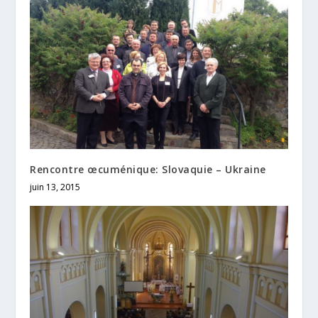
Rencontre œcuménique: Slovaquie – Ukraine
juin 13, 2015