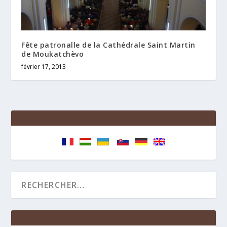
Fête patronalle de la Cathédrale Saint Martin
de Moukatchèvo
février 17, 2013