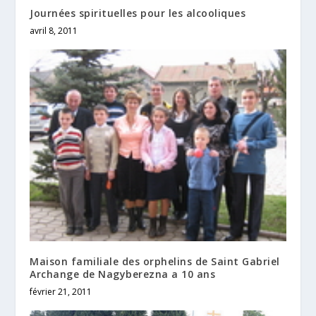
Journées spirituelles pour les alcooliques
avril 8, 2011
Maison familiale des orphelins de Saint Gabriel
Archange de Nagyberezna a 10 ans
février 21, 2011