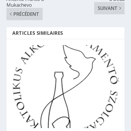
Mukachevo
SUIVANT
PRÉCÉDENT
ARTICLES SIMILAIRES