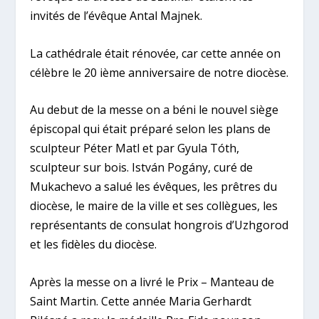
invités de l’évêque Antal Majnek.
La cathédrale était rénovée, car cette année on
célèbre le 20 ième anniversaire de notre diocèse.
Au debut de la messe on a béni le nouvel siège
épiscopal qui était préparé selon les plans de
sculpteur Péter Matl et par Gyula Tóth,
sculpteur sur bois. István Pogány, curé de
Mukachevo a salué les évêques, les prêtres du
diocèse, le maire de la ville et ses collègues, les
représentants de consulat hongrois d’Uzhgorod
et les fidèles du diocèse.
Après la messe on a livré le Prix – Manteau de
Saint Martin. Cette année Maria Gerhardt