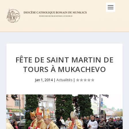
FÊTE DE SAINT MARTIN DE
TOURS À MUKACHEVO
Jan 1, 2014
|
Actualités
|