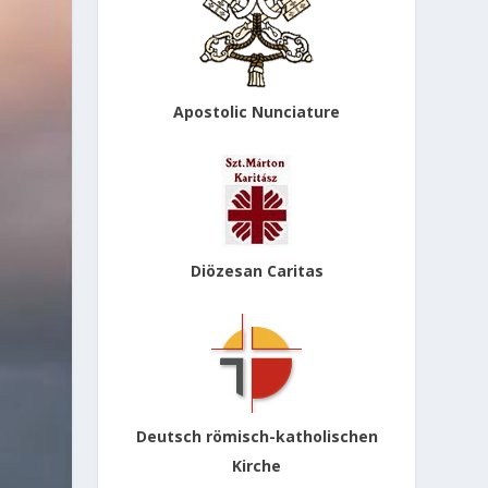
Apostolic Nunciature
Diözesan Caritas
Deutsch römisch-katholischen
Kirche