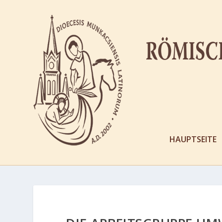
HAUPTSEITE