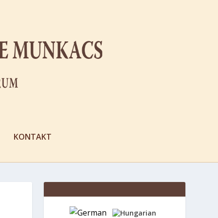
KONTAKT