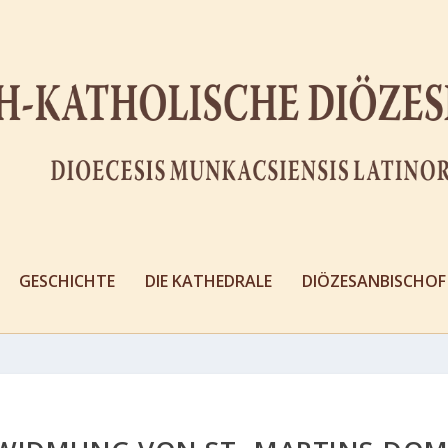
GESCHICHTE
DIE KATHEDRALE
DIÖZESANBISCHOF