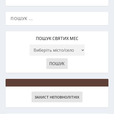
ПОШУК СВЯТИХ МЕС
ЗАХИСТ НЕПОВНОЛІТНІХ