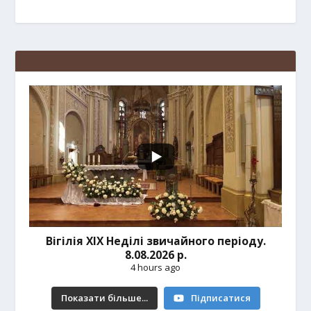
Вігілія ХІХ Неділі звичайного періоду.
8.08.2026 р.
4 hours ago
Показати більше...
Підписатися