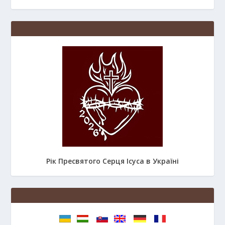
Рік Пресвятого Серця Ісуса в Україні