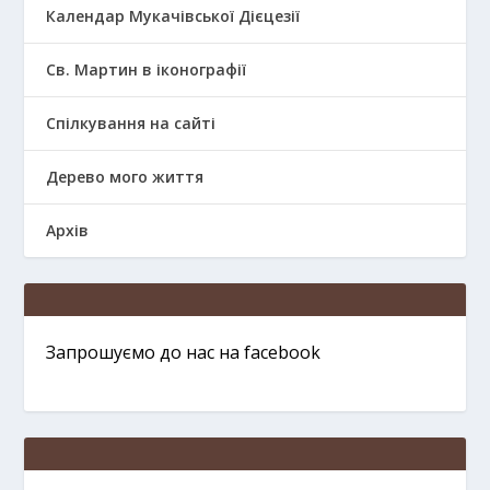
Календар Мукачівської Дієцезії
Св. Мартин в іконографії
Спілкування на сайті
Дерево мого життя
Архів
Запрошуємо до нас на facebook