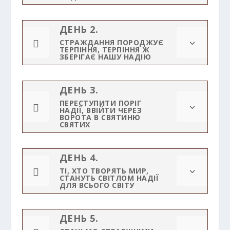
ДЕНЬ 2.

СТРАЖДАННЯ ПОРОДЖУЄ
3
ТЕРПІННЯ, ТЕРПІННЯ Ж
ЗБЕРІГАЄ НАШУ НАДІЮ
ДЕНЬ 3.
ПЕРЕСТУПИТИ ПОРІГ

3
НАДІЇ, ВВІЙТИ ЧЕРЕЗ
ВОРОТА В СВЯТИНЮ
СВЯТИХ
ДЕНЬ 4.

ТІ, ХТО ТВОРЯТЬ МИР,
3
СТАНУТЬ СВІТЛОМ НАДІЇ
ДЛЯ ВСЬОГО СВІТУ
ДЕНЬ 5.