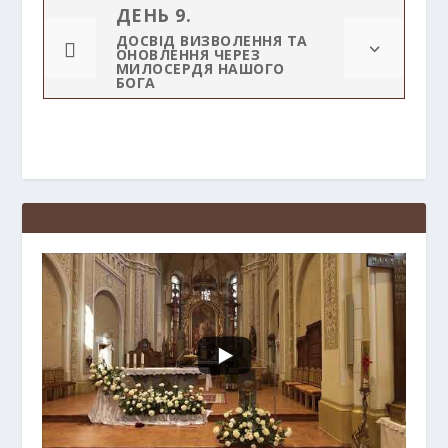
ДЕНЬ 9.
ДОСВІД ВИЗВОЛЕННЯ ТА

3
ОНОВЛЕННЯ ЧЕРЕЗ
МИЛОСЕРДЯ НАШОГО
БОГА