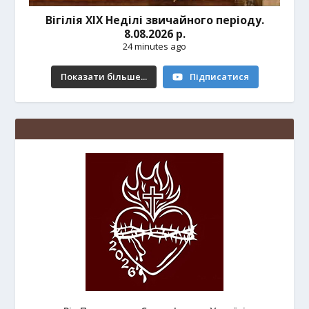
Вігілія ХІХ Неділі звичайного періоду.
8.08.2026 р.
24 minutes ago
Показати більше...
Підписатися