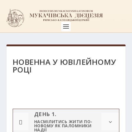
НОВЕННА У ЮВІЛЕЙНОМУ
РОЦІ
ДЕНЬ 1.

НАСМІЛИТИСЬ ЖИТИ ПО-
3
НОВОМУ ЯК ПАЛОМНИКИ
НАДІЇ