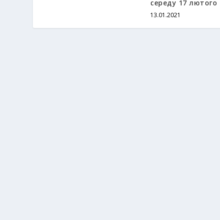
середу 17 лютого 
13.01.2021