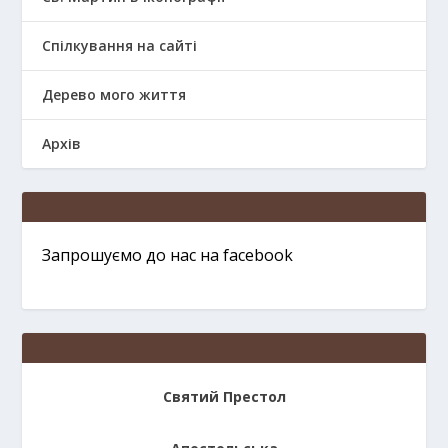
Спілкування на сайті
Дерево мого життя
Архів
Запрошуємо до нас на facebook
Святий Престол