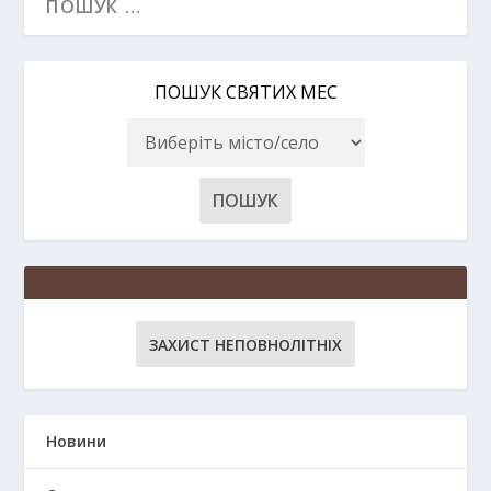
ПОШУК СВЯТИХ МЕС
ЗАХИСТ НЕПОВНОЛІТНІХ
Новини