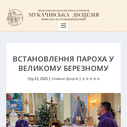
ВСТАНОВЛЕННЯ ПАРОХА У
ВЕЛИКОМУ БЕРЕЗНОМУ
Гру 23, 2025
|
Новини Дієцезії
|