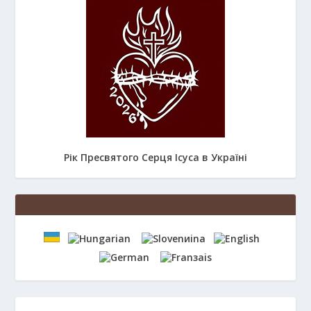
Рік Пресвятого Серця Ісуса в Україні