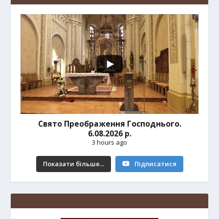
Свято Преображення Господнього.
6.08.2026 р.
3 hours ago
Показати більше...
Підписатися