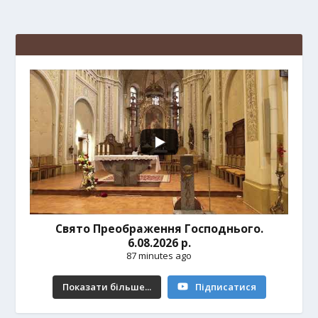
Свято Преображення Господнього.
6.08.2026 р.
87 minutes ago
Показати більше...
Підписатися