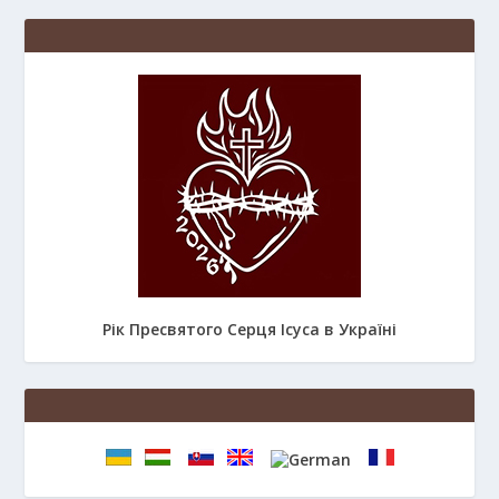
Рік Пресвятого Серця Ісуса в Україні