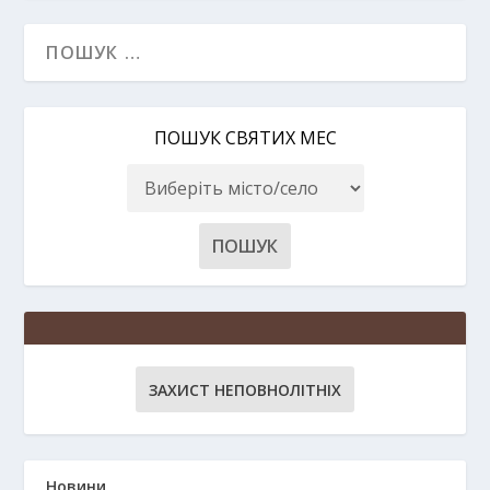
ПОШУК СВЯТИХ МЕС
ЗАХИСТ НЕПОВНОЛІТНІХ
Новини