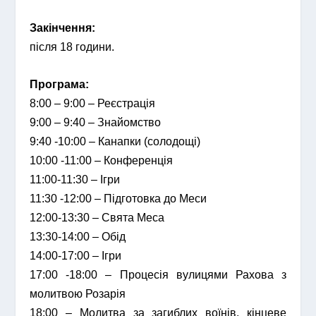
Закінчення:
після 18 години.
Програма:
8:00 – 9:00 – Реєстрація
9:00 – 9:40 – Знайомство
9:40 -10:00 – Канапки (солодощі)
10:00 -11:00 – Конференція
11:00-11:30 – Ігри
11:30 -12:00 – Підготовка до Меси
12:00-13:30 – Свята Меса
13:30-14:00 – Обід
14:00-17:00 – Ігри
17:00 -18:00 – Процесія вулицями Рахова з
молитвою Розарія
18:00 – Молитва за загиблих воїнів, кінцеве