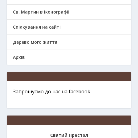
Св. Мартин в іконографії
Спілкування на сайті
Дерево мого життя
Архів
Запрошуємо до нас на facebook
Святий Престол