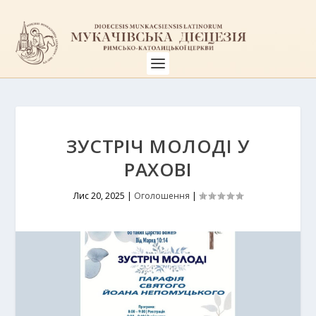
ЗУСТРІЧ МОЛОДІ У
РАХОВІ
Лис 20, 2025
|
Оголошення
|