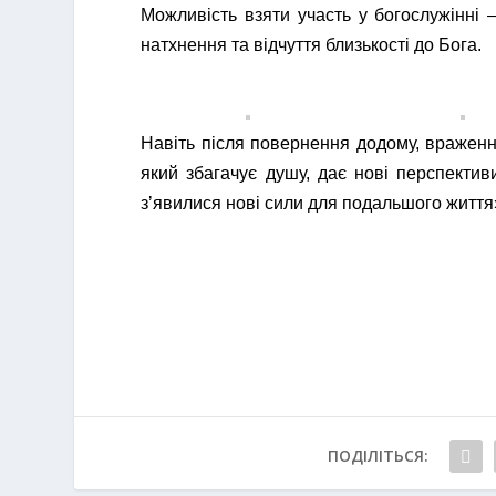
Можливість взяти участь у богослужінні
натхнення та відчуття близькості до Бога.
Навіть після повернення додому, враженн
який збагачує душу, дає нові перспективи
зʼявилися нові сили для подальшого життя
ПОДІЛІТЬСЯ: