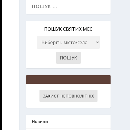
ПОШУК СВЯТИХ МЕС
ЗАХИСТ НЕПОВНОЛІТНІХ
Новини