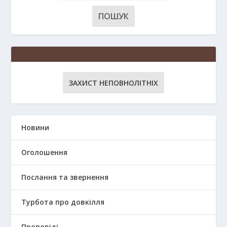
ЗАХИСТ НЕПОВНОЛІТНІХ
Новини
Оголошення
Послання та звернення
Турбота про довкілля
Проповіді