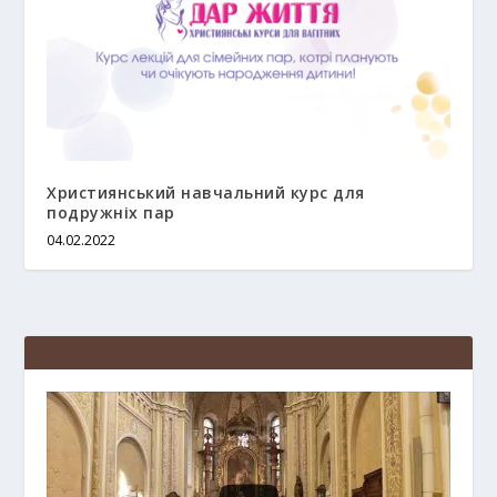
Християнський навчальний курс для
подружніх пар
04.02.2022