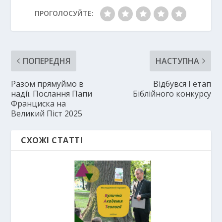
ПРОГОЛОСУЙТЕ:
ПОПЕРЕДНЯ
НАСТУПНА
Разом прямуймо в
Відбувся І етап
надії. Послання Папи
Біблійного конкурсу
Франциска на
Великий Піст 2025
СХОЖІ СТАТТІ