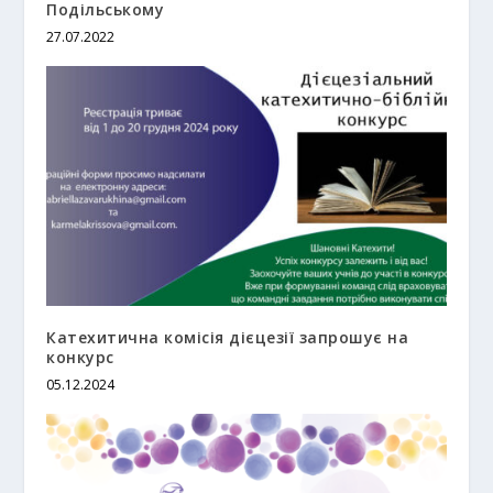
Подільському
27.07.2022
Катехитична комісія дієцезії запрошує на
конкурс
05.12.2024