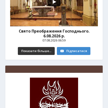
Свято Преображення Господнього.
6.08.2026 р.
07.08.2026 06:59
Показати більше...
Підписатися