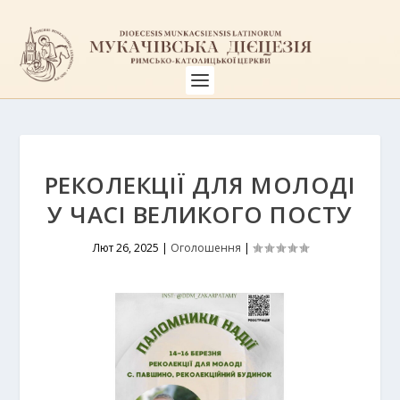
РЕКОЛЕКЦІЇ ДЛЯ МОЛОДІ
У ЧАСІ ВЕЛИКОГО ПОСТУ
Лют 26, 2025
|
Оголошення
|