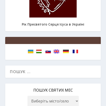
Рік Пресвятого Серця Ісуса в Україні
ПОШУК СВЯТИХ МЕС