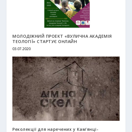
МОЛОДІЖНИЙ ПРОЕКТ «ВУЛИЧНА АКАДЕМІЯ
ТЕОЛОГІЇ» СТАРТУЄ ОНЛАЙН
03.07.2020
Реколекції для наречених у Кам’янці-