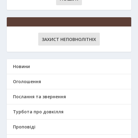
ЗАХИСТ НЕПОВНОЛІТНІХ
Новини
Оголошення
Послання та звернення
Турбота про довкілля
Проповіді