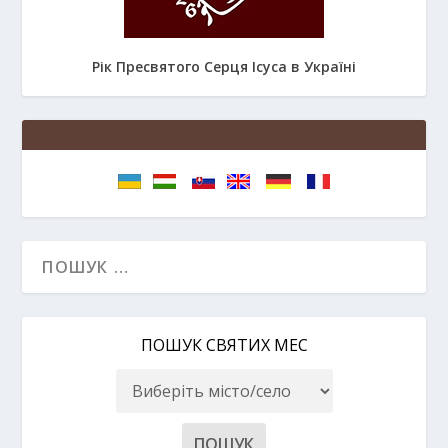
Рік Пресвятого Серця Ісуса в Україні
ПОШУК СВЯТИХ МЕС