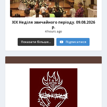
ХІХ Неділя звичайного періоду. 09.08.2026
р.
4 hours ago
Показати більше...
Підписатися