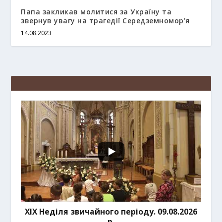
Папа закликав молитися за Україну та
звернув увагу на трагедії Середземномор’я
14.08.2023
ХІХ Неділя звичайного періоду. 09.08.2026
р.