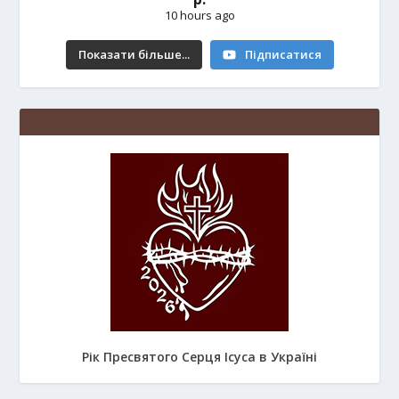
10 hours ago
Показати більше...
Підписатися
Рік Пресвятого Серця Ісуса в Україні