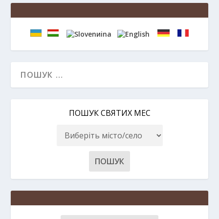
ПОШУК СВЯТИХ МЕС