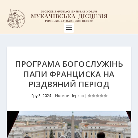
ПРОГРАМА БОГОСЛУЖІНЬ
ПАПИ ФРАНЦИСКА НА
РІЗДВЯНИЙ ПЕРІОД
Гру 3, 2024
|
Новини Церкви
|