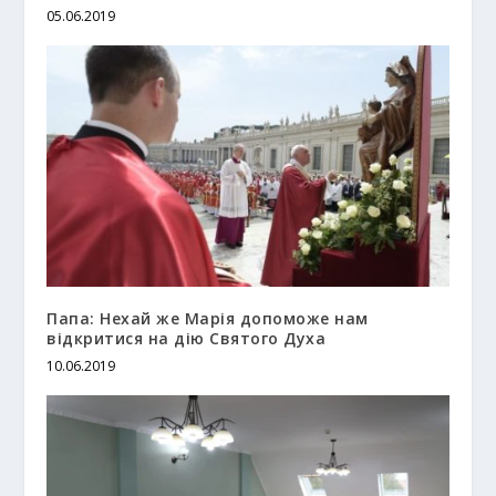
05.06.2019
Папа: Нехай же Марія допоможе нам
відкритися на дію Святого Духа
10.06.2019