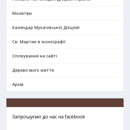
Молитви
Календар Мукачівської Дієцезії
Св. Мартин в іконографії
Спілкування на сайті
Дерево мого життя
Архів
Запрошуємо до нас на facebook