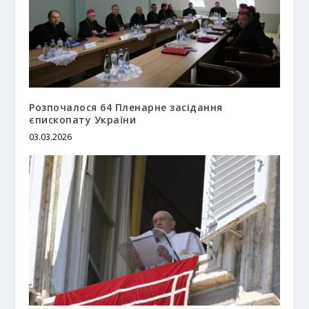
Розпочалося 64 Пленарне засідання
єпископату України
03.03.2026