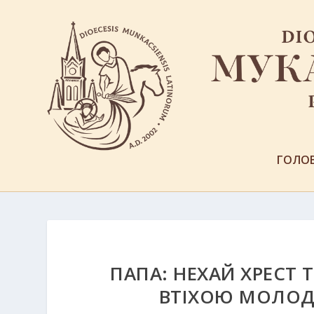
ГОЛО
ПАПА: НЕХАЙ ХРЕСТ 
ВТІХОЮ МОЛОДІ