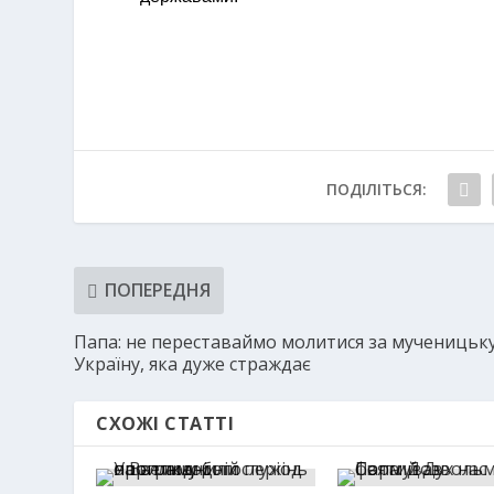
ПОДІЛІТЬСЯ:
ПОПЕРЕДНЯ
Папа: не переставаймо молитися за мученицьк
Україну, яка дуже страждає
СХОЖІ СТАТТІ