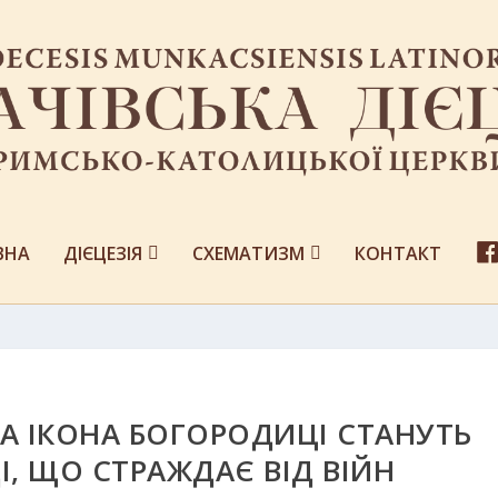
ВНА
ДІЄЦЕЗІЯ
СХЕМАТИЗМ
КОНТАКТ
ТА ІКОНА БОГОРОДИЦІ СТАНУТЬ
, ЩО СТРАЖДАЄ ВІД ВІЙН