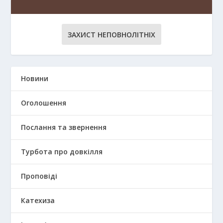
ЗАХИСТ НЕПОВНОЛІТНІХ
Новини
Оголошення
Послання та звернення
Турбота про довкілля
Проповіді
Катехиза