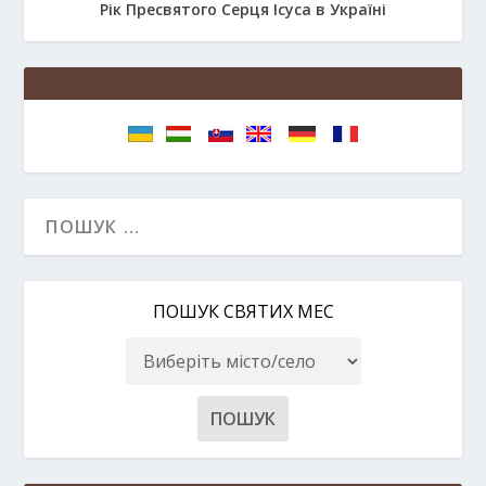
Рік Пресвятого Серця Ісуса в Україні
ПОШУК СВЯТИХ МЕС