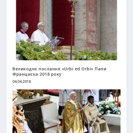
Великоднє послання «Urbi ed Orbi» Папи
Франциска 2018 року
04.04.2018