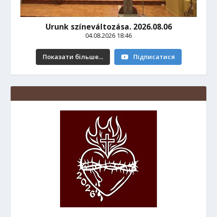
Urunk színeváltozása. 2026.08.06
04.08.2026 18:46
Показати більше...
Підписатися