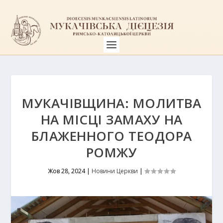
МУКАЧІВЩИНА: МОЛИТВА
НА МІСЦІ ЗАМАХУ НА
БЛАЖЕННОГО ТЕОДОРА
РОМЖУ
Жов 28, 2024
|
Новини Церкви
|