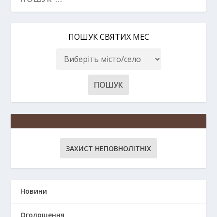
ПОШУК СВЯТИХ МЕС
ЗАХИСТ НЕПОВНОЛІТНІХ
Новини
Оголошення