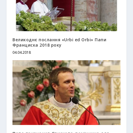
Великоднє послання «Urbi ed Orbi» Папи
Франциска 2018 року
04.04.2018