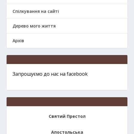
Спілкування на сайті
Дерево мого життя
Архів
Запрошуємо до нас на facebook
Святий Престол
Апостольська