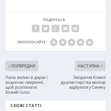
ПОДІЛІТЬСЯ:
ПРОГОЛОСУЙТЕ:
ПОПЕРЕДНЯ
НАСТУПНА
Папа: великі в дарах і
Засідання Комісії
водночас смиренні,
душпастирства молоді
щоб розпізнати
відбулося у Синяку
Божий голос
СХОЖІ СТАТТІ