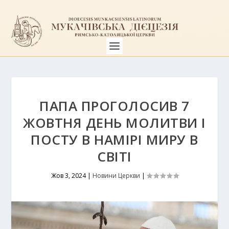
ПАПА ПРОГОЛОСИВ 7
ЖОВТНЯ ДЕНЬ МОЛИТВИ І
ПОСТУ В НАМІРІ МИРУ В
СВІТІ
Жов 3, 2024
|
Новини Церкви
|