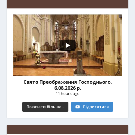
Свято Преображення Господнього.
6.08.2026 р.
11 hours ago
Показати більше...
Підписатися