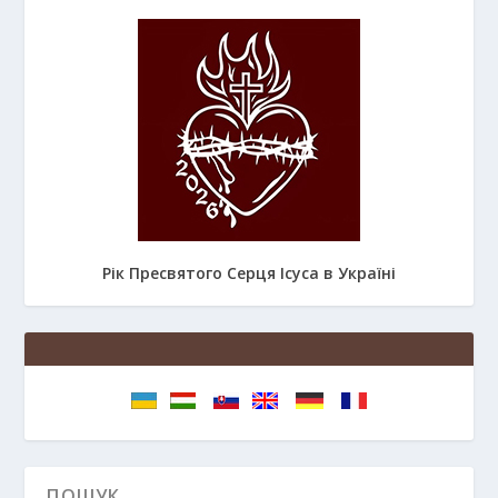
Рік Пресвятого Серця Ісуса в Україні