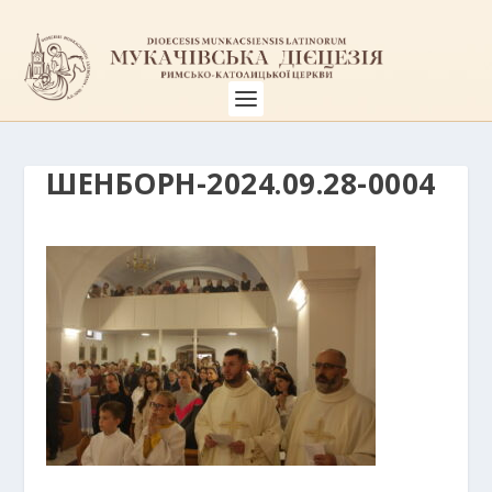
ШЕНБОРН-2024.09.28-0004