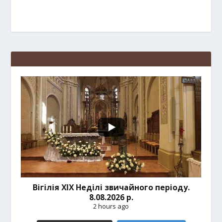
Вігілія ХІХ Неділі звичайного періоду.
8.08.2026 р.
2 hours ago