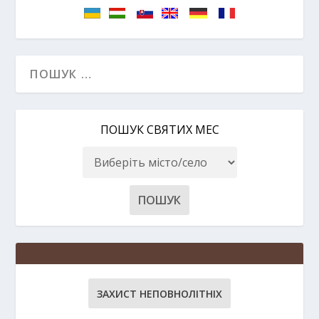
ПОШУК СВЯТИХ МЕС
ЗАХИСТ НЕПОВНОЛІТНІХ