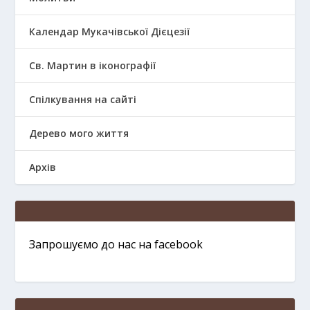
Календар Мукачівської Дієцезії
Св. Мартин в іконографії
Спілкування на сайті
Дерево мого життя
Архів
Запрошуємо до нас на facebook