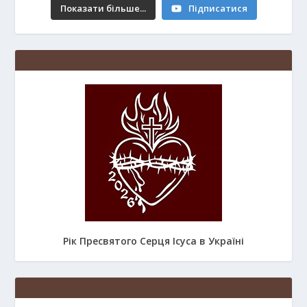
Показати більше...
Підписатися
Рік Пресвятого Серця Ісуса в Україні