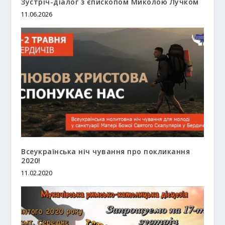
Зустріч-діалог з єпископом Миколою Лучком
11.06.2026
Всеукраїнська ніч чування про покликання
2020!
11.02.2020