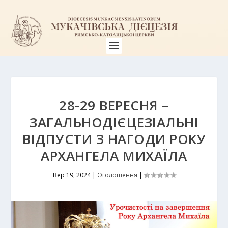
28-29 ВЕРЕСНЯ –
ЗАГАЛЬНОДІЄЦЕЗІАЛЬНІ
ВІДПУСТИ З НАГОДИ РОКУ
АРХАНГЕЛА МИХАЇЛА
Вер 19, 2024
|
Оголошення
|