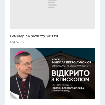
Семінар по захисту життя
12.12.2012