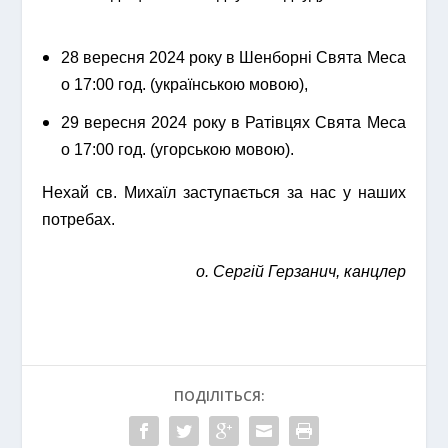
28 вересня 2024 року в Шенборні Свята Меса
о 17:00 год. (українською мовою),
29 вересня 2024 року в Ратівцях Свята Меса
о 17:00 год. (угорською мовою).
Нехай св. Михаїл заступається за нас у наших
потребах.
о. Сергій Герзанич, канцлер
ПОДІЛІТЬСЯ: