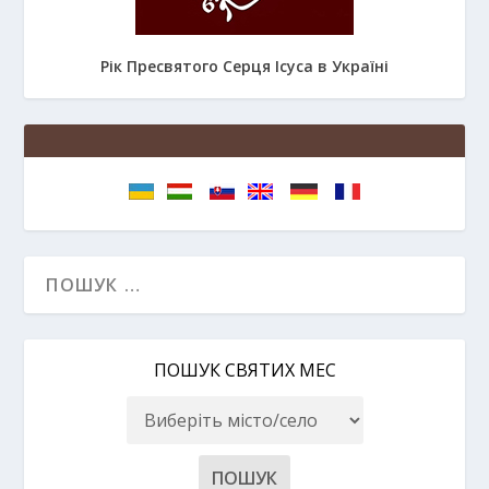
Рік Пресвятого Серця Ісуса в Україні
ПОШУК СВЯТИХ МЕС