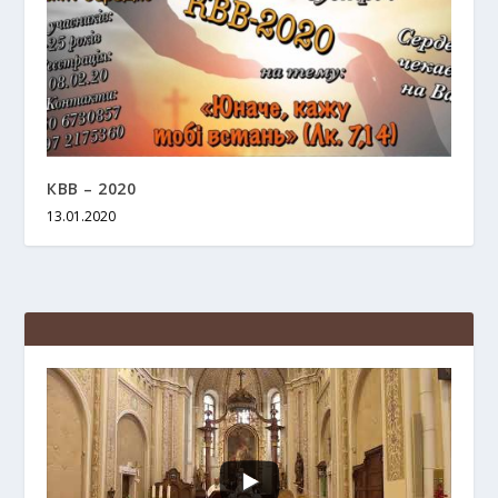
КВВ – 2020
13.01.2020