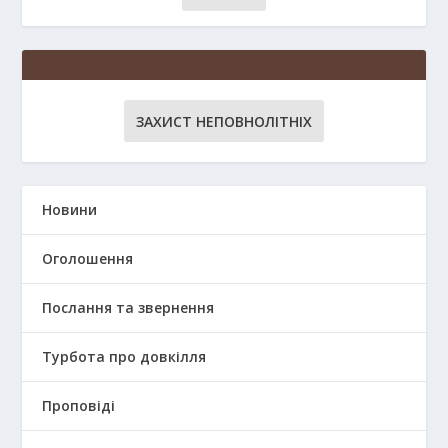
ЗАХИСТ НЕПОВНОЛІТНІХ
Новини
Оголошення
Послання та звернення
Турбота про довкілля
Проповіді