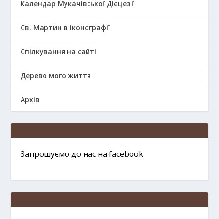
Календар Мукачівської Дієцезії
Св. Мартин в іконографії
Спілкування на сайті
Дерево мого життя
Архів
Запрошуємо до нас на facebook