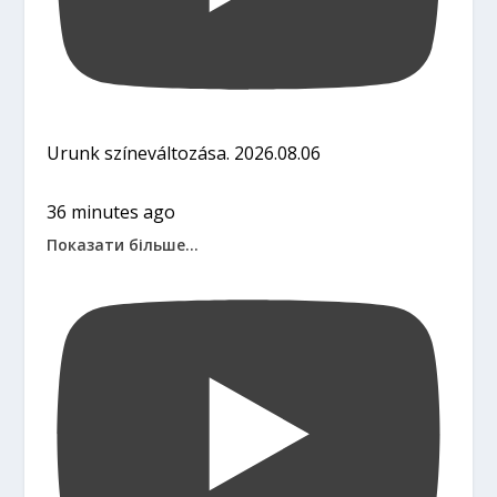
Urunk színeváltozása. 2026.08.06
36 minutes ago
Показати більше...