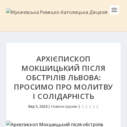
АРХІЄПИСКОП
МОКШИЦЬКИЙ ПІСЛЯ
ОБСТРІЛІВ ЛЬВОВА:
ПРОСИМО ПРО МОЛИТВУ
І СОЛІДАРНІСТЬ
Вер 5, 2024
|
Новини Церкви
|