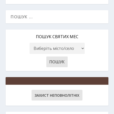
ПОШУК СВЯТИХ МЕС
ЗАХИСТ НЕПОВНОЛІТНІХ