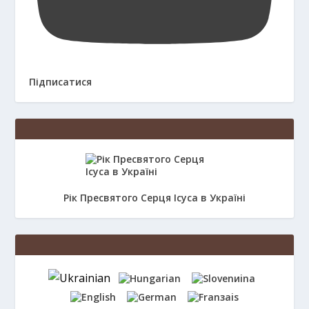
Підписатися
Рік Пресвятого Серця Ісуса в Україні