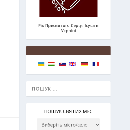
Рік Пресвятого Серця Ісуса в
Україні
ПОШУК СВЯТИХ МЕС