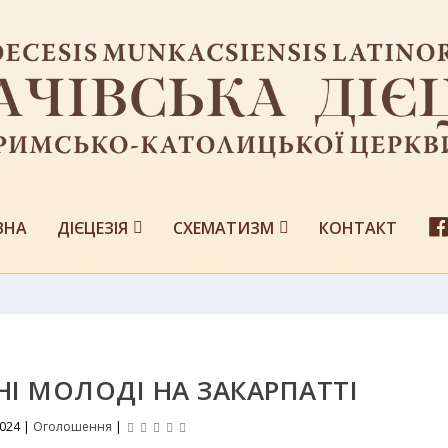
ВНА
ДІЄЦЕЗІЯ
СХЕМАТИЗМ
КОНТАКТ
НІ МОЛОДІ НА ЗАКАРПАТТІ
2024
|
Оголошення
|