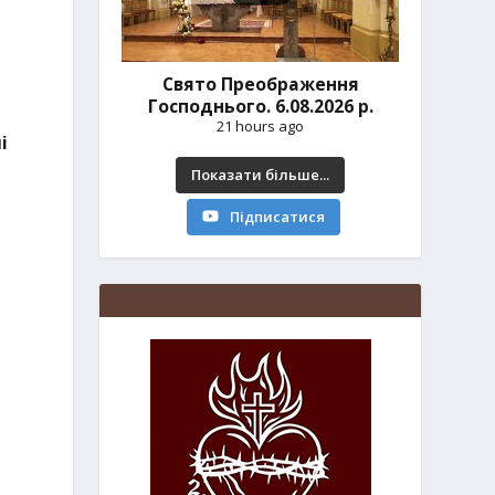
Свято Преображення
Господнього. 6.08.2026 р.
21 hours ago
і
Показати більше...
Підписатися