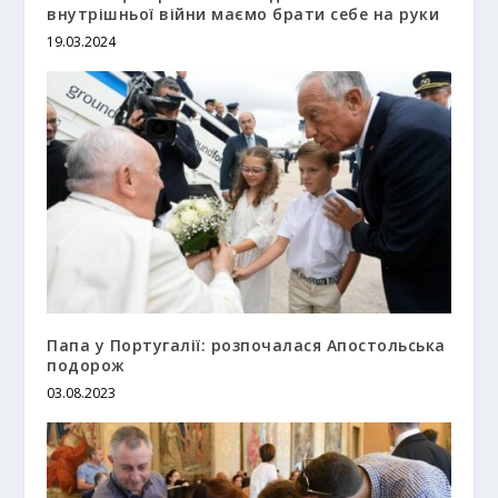
внутрішньої війни маємо брати себе на руки
19.03.2024
Папа у Португалії: розпочалася Апостольська
подорож
03.08.2023