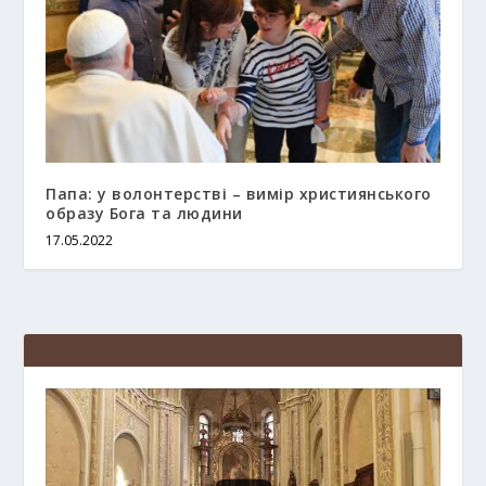
Папа: у волонтерстві – вимір християнського
образу Бога та людини
17.05.2022