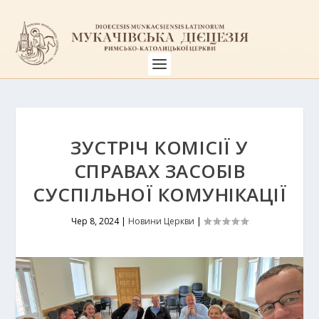
ЗУСТРІЧ КОМІСІЇ У
СПРАВАХ ЗАСОБІВ
СУСПІЛЬНОЇ КОМУНІКАЦІЇ
Чер 8, 2024
|
Новини Церкви
|