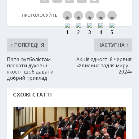
ПРОГОЛОСУЙТЕ:
ПОПЕРЕДНЯ
НАСТУПНА
Папа футболістам:
Акція єдності 8 червня:
плекати духовні
«Хвилина задля миру –
якості, щоб давати
2024»
добрий приклад
СХОЖІ СТАТТІ