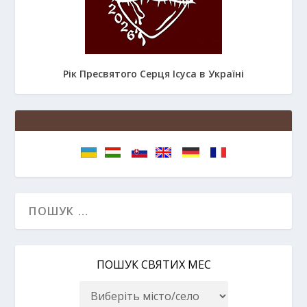
Рік Пресвятого Серця Ісуса в Україні
ПОШУК СВЯТИХ МЕС