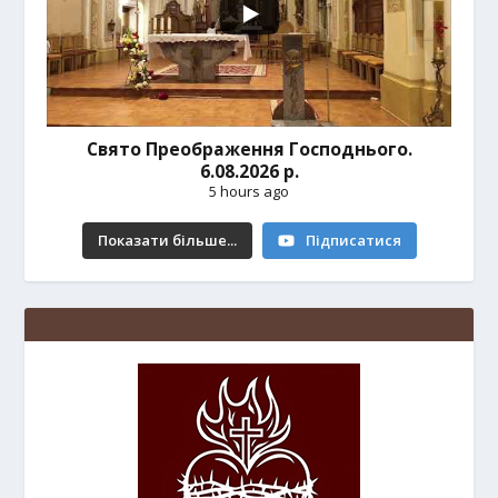
Свято Преображення Господнього.
6.08.2026 р.
5 hours ago
Показати більше...
Підписатися