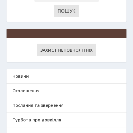
ЗАХИСТ НЕПОВНОЛІТНІХ
Новини
Оголошення
Послання та звернення
Турбота про довкілля