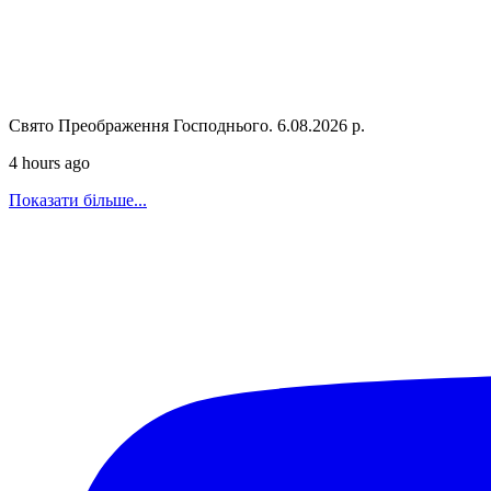
Свято Преображення Господнього. 6.08.2026 р.
4 hours ago
Показати більше...