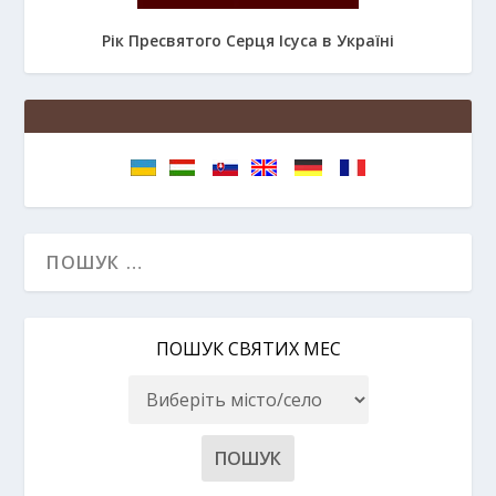
Рік Пресвятого Серця Ісуса в Україні
ПОШУК СВЯТИХ МЕС