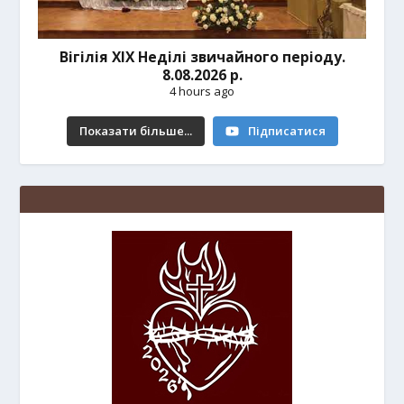
Вігілія ХІХ Неділі звичайного періоду.
8.08.2026 р.
4 hours ago
Показати більше...
Підписатися