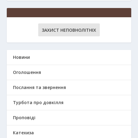
ЗАХИСТ НЕПОВНОЛІТНІХ
Новини
Оголошення
Послання та звернення
Турбота про довкілля
Проповіді
Катехиза