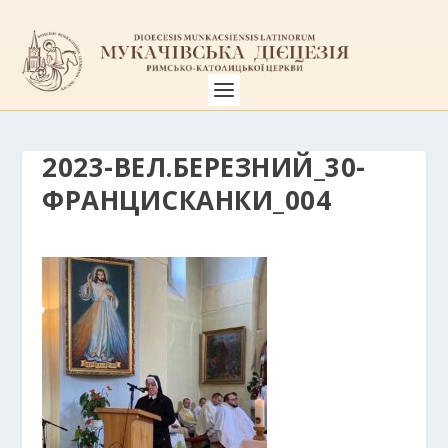
2023-ВЕЛ.БЕРЕЗНИЙ_30-
ФРАНЦИСКАНКИ_004