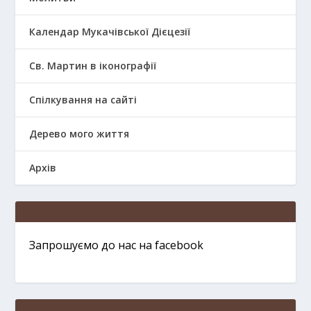
Календар Мукачівської Дієцезії
Св. Мартин в іконографії
Спілкування на сайті
Дерево мого життя
Архів
Запрошуємо до нас на facebook