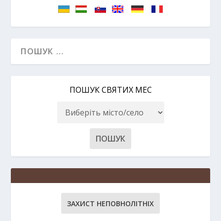
ПОШУК СВЯТИХ МЕС
ЗАХИСТ НЕПОВНОЛІТНІХ