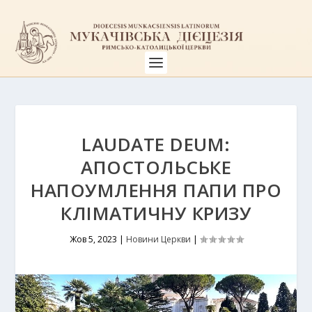
LAUDATE DEUM:
АПОСТОЛЬСЬКЕ
НАПОУМЛЕННЯ ПАПИ ПРО
КЛІМАТИЧНУ КРИЗУ
Жов 5, 2023
|
Новини Церкви
|