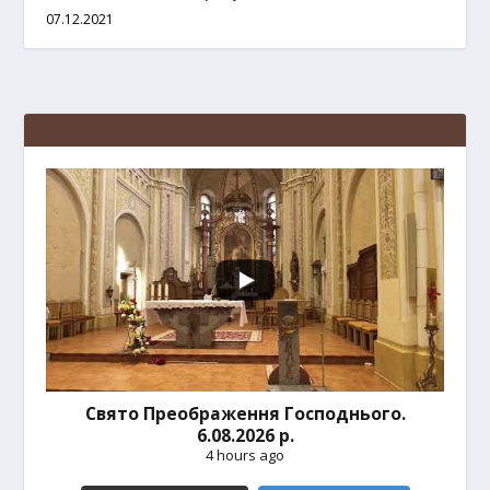
07.12.2021
Свято Преображення Господнього.
6.08.2026 р.
4 hours ago