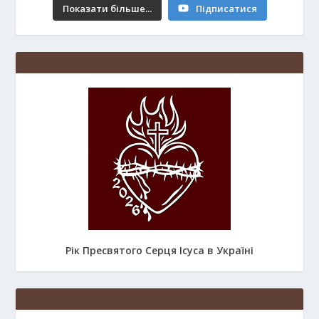
Показати більше...
Підписатися
Рік Пресвятого Серця Ісуса в Україні