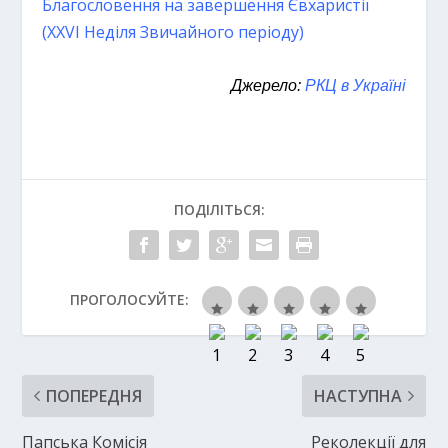
Благословення на завершення Євхаристії
(XXVI Неділя Звичайного періоду)
Джерело:
РКЦ в Україні
ПОДІЛІТЬСЯ:
ПРОГОЛОСУЙТЕ:
ПОПЕРЕДНЯ
НАСТУПНА
Папська Комісія
Реколекції для