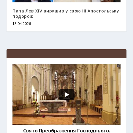
Папа Лев XIV вирушив у свою ІІІ Апостольську
подорож
13.04.2026
Свято Преображення Господнього.