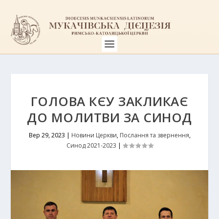
ГОЛОВА КЄУ ЗАКЛИКАЄ
ДО МОЛИТВИ ЗА СИНОД
Вер 29, 2023
|
Новини Церкви
,
Послання та звернення
,
Синод 2021-2023
|