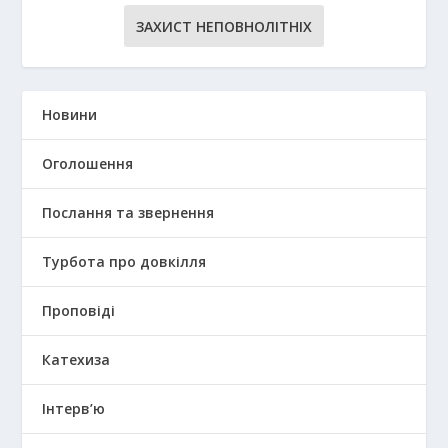
ЗАХИСТ НЕПОВНОЛІТНІХ
Новини
Оголошення
Послання та звернення
Турбота про довкілля
Проповіді
Катехиза
Інтерв’ю