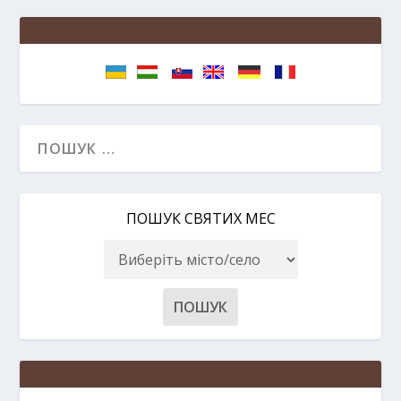
ПОШУК СВЯТИХ МЕС