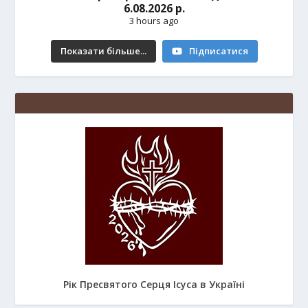
6.08.2026 р.
3 hours ago
Показати більше...
Підписатися
Рік Пресвятого Серця Ісуса в Україні