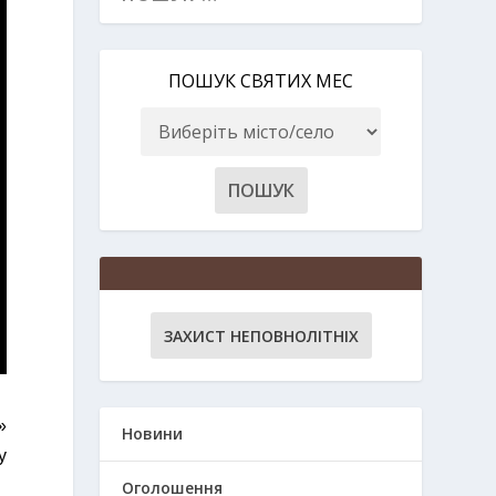
ПОШУК СВЯТИХ МЕС
ЗАХИСТ НЕПОВНОЛІТНІХ
»
Новини
у
Оголошення