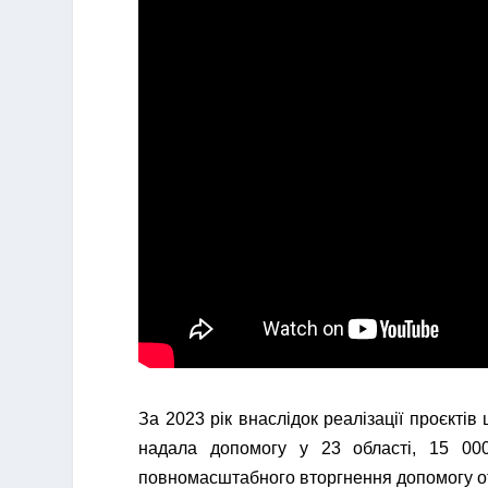
За 2023 рік внаслідок реалізації проєктів
надала допомогу у 23 області, 15 00
повномасштабного вторгнення допомогу о