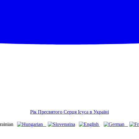
Рік Пресвятого Серця Ісуса в Україні