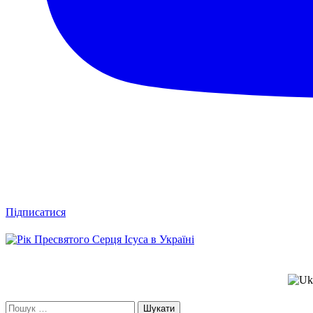
Підписатися
Пошук: