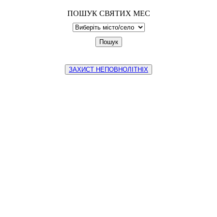
ПОШУК СВЯТИХ МЕС
ЗАХИСТ НЕПОВНОЛІТНІХ