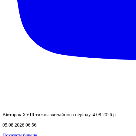
Вівторок ХVІІІ тижня звичайного періоду. 4.08.2026 р.
05.08.2026 06:56
Показати більше...