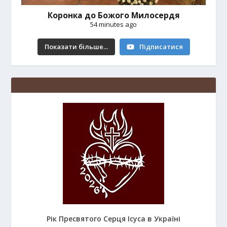
Коронка до Божого Милосердя
54 minutes ago
Показати більше...
Підписатися
Рік Пресвятого Серця Ісуса в Україні