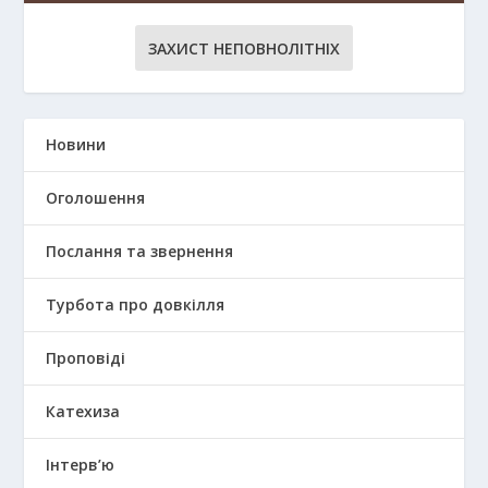
ЗАХИСТ НЕПОВНОЛІТНІХ
Новини
Оголошення
Послання та звернення
Турбота про довкілля
Проповіді
Катехиза
Інтерв’ю