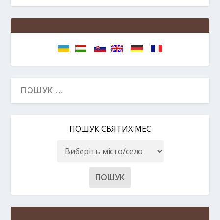
ПОШУК СВЯТИХ МЕС