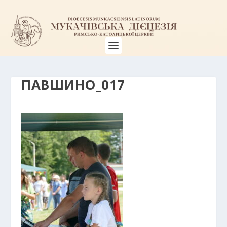
ПАВШИНО_017