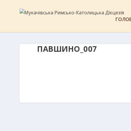
ГОЛО
ПАВШИНО_007