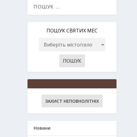
ПОШУК СВЯТИХ МЕС
ЗАХИСТ НЕПОВНОЛІТНІХ
Новини