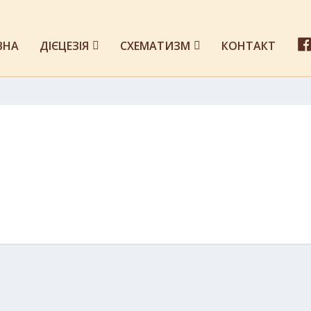
ВНА
ДІЄЦЕЗІЯ
СХЕМАТИЗМ
КОНТАКТ