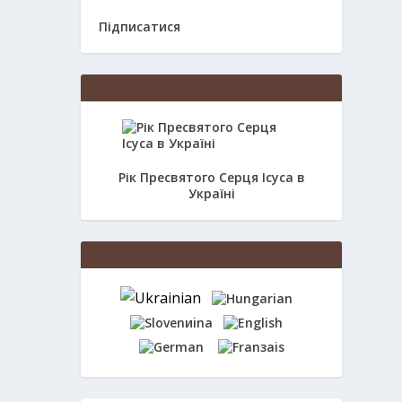
Підписатися
Рік Пресвятого Серця Ісуса в
Україні