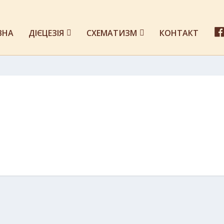
ВНА
ДІЄЦЕЗІЯ
СХЕМАТИЗМ
КОНТАКТ