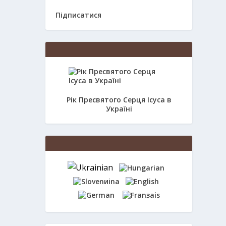
Підписатися
Рік Пресвятого Серця Ісуса в
Україні