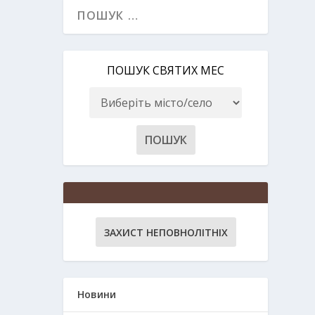
ПОШУК СВЯТИХ МЕС
ЗАХИСТ НЕПОВНОЛІТНІХ
Новини