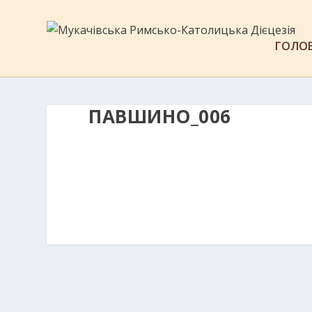
ГОЛО
ПАВШИНО_006