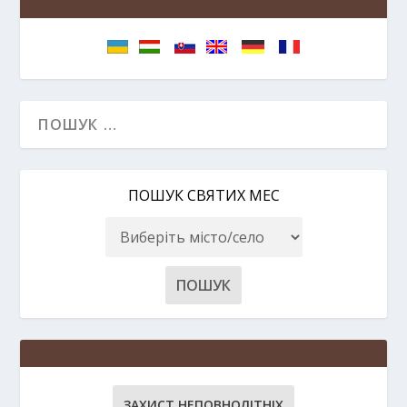
ПОШУК СВЯТИХ МЕС
ЗАХИСТ НЕПОВНОЛІТНІХ