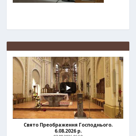
Свято Преображення Господнього.
6.08.2026 р.