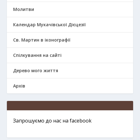
Молитви
Календар Мукачівської Дієцезії
Св. Мартин в іконографії
Спілкування на сайті
Дерево мого життя
Архів
Запрошуємо до нас на facebook