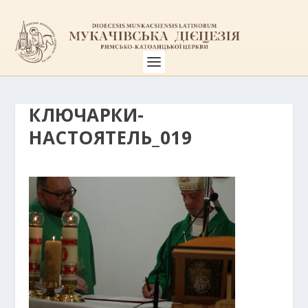
КЛЮЧАРКИ-
НАСТОЯТЕЛЬ_019