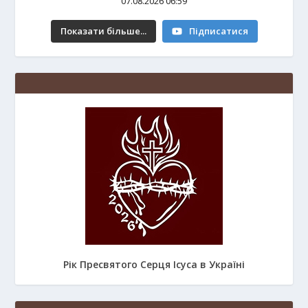
07.08.2026 06:59
Показати більше...
Підписатися
Рік Пресвятого Серця Ісуса в Україні