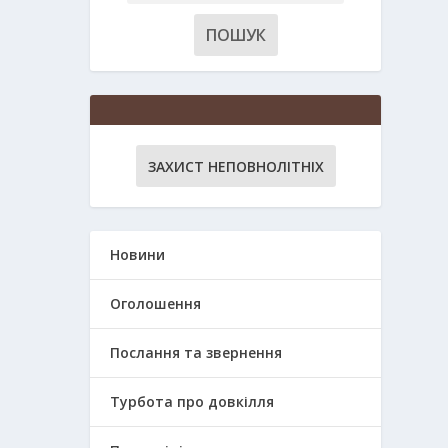
ЗАХИСТ НЕПОВНОЛІТНІХ
Новини
Оголошення
Послання та звернення
Турбота про довкілля