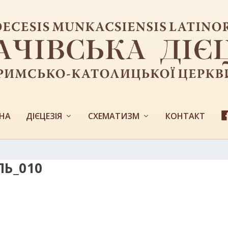
НА
ДІЄЦЕЗІЯ
СХЕМАТИЗМ
КОНТАКТ
Ь_010