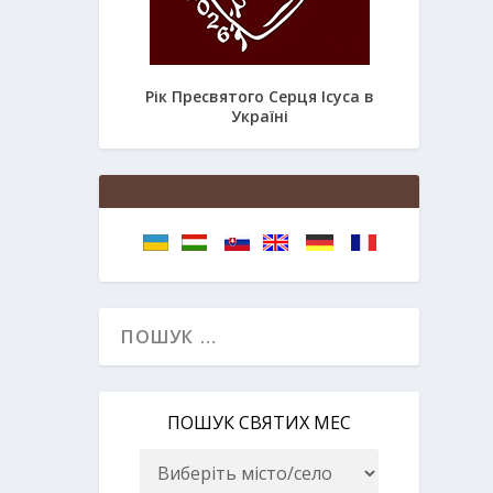
Рік Пресвятого Серця Ісуса в
Україні
ПОШУК СВЯТИХ МЕС