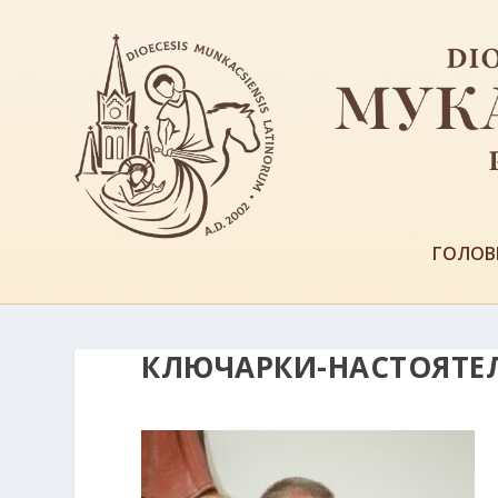
ГОЛОВ
КЛЮЧАРКИ-НАСТОЯТЕЛ