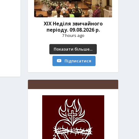
ХІХ Неділя звичайного
періоду. 09.08.2026 р.
7 hours ago
Показати більше...
Підписатися